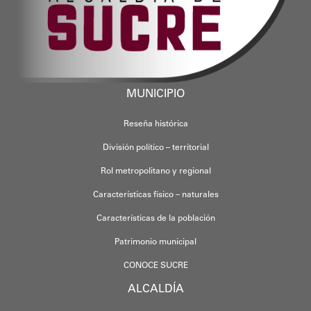
MUNICIPIO
Reseña histórica
División político – territorial
Rol metropolitano y regional
Características físico – naturales
Características de la población
Patrimonio municipal
CONOCE SUCRE
ALCALDÍA