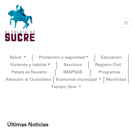
Salud
Protección y seguridad
Educación
Vivienda y hábitat
Servicios
Registro Civil
Petare es Nuestro
IMAPSAS
Programas
Atención al Ciudadano
Economía municipal
Movilidad
Tiempo libre
Últimas Noticias