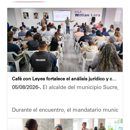
Café con Leyes fortalece el análisis jurídico y constitucional en el municipio Sucre
05/08/2026-.
El alcalde del municipio Sucre, Dióg
Durante el encuentro, el mandatario municipal s