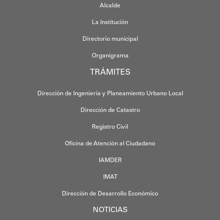
Alcalde
La Institución
Directorio municipal
Organigrama
TRÁMITES
Dirección de Ingeniería y Planeamiento Urbano Local
Dirección de Catastro
Registro Civil
Oficina de Atención al Ciudadano
IAMDER
IMAT
Dirección de Desarrollo Económico
NOTICIAS