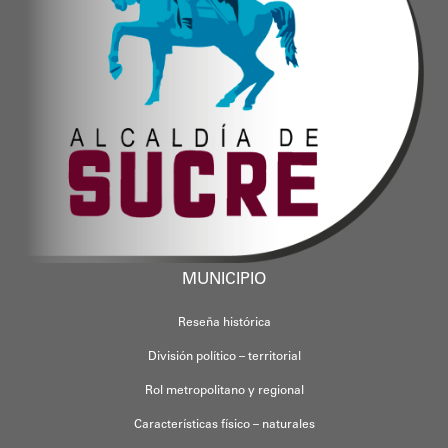
MUNICIPIO
Reseña histórica
División político – territorial
Rol metropolitano y regional
Características físico – naturales