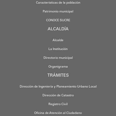
Características de la población
Patrimonio municipal
CONOCE SUCRE
ALCALDÍA
Alcalde
La Institución
Directorio municipal
Organigrama
TRÁMITES
Dirección de Ingeniería y Planeamiento Urbano Local
Dirección de Catastro
Registro Civil
Oficina de Atención al Ciudadano