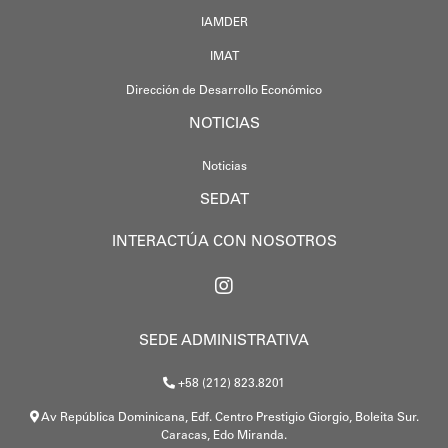
IAMDER
IMAT
Dirección de Desarrollo Económico
NOTICIAS
Noticias
SEDAT
INTERACTÚA CON NOSOTROS
SEDE ADMINISTRATIVA
+58 (212) 823.8201
Av República Dominicana, Edf. Centro Prestigio Giorgio, Boleita Sur.
Caracas, Edo Miranda.