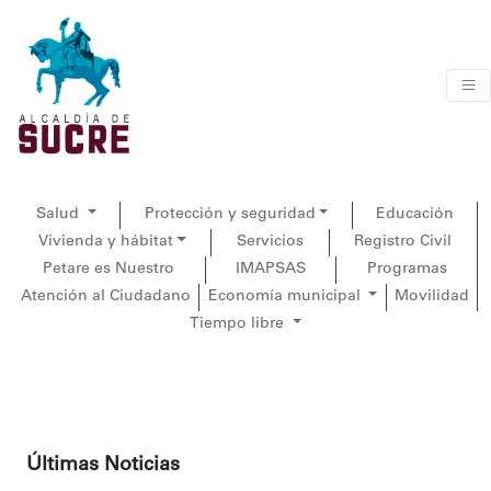
Salud
Protección y seguridad
Educación
Vivienda y hábitat
Servicios
Registro Civil
Petare es Nuestro
IMAPSAS
Programas
Atención al Ciudadano
Economía municipal
Movilidad
Tiempo libre
Últimas Noticias