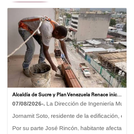
Alcaldía de Sucre y Plan Venezuela Renace iniciaron demolición de fachadas en Residencias Los Dos Caminos
07/08/2026-.
La Dirección de Ingeniería Municip
Jornamit Soto, residente de la edificación, exp
Por su parte José Rincón, habitante afectado del