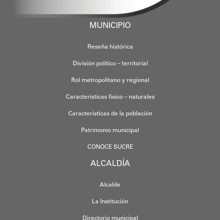
MUNICIPIO
Reseña histórica
División político – territorial
Rol metropolitano y regional
Características físico – naturales
Características de la población
Patrimonio municipal
CONOCE SUCRE
ALCALDÍA
Alcalde
La Institución
Directorio municipal