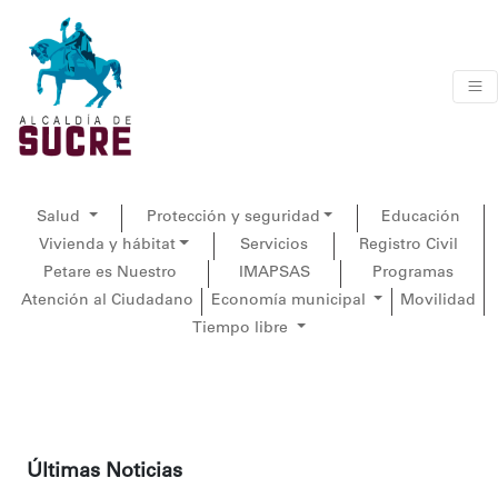
Salud
Protección y seguridad
Educación
Vivienda y hábitat
Servicios
Registro Civil
Petare es Nuestro
IMAPSAS
Programas
Atención al Ciudadano
Economía municipal
Movilidad
Tiempo libre
Últimas Noticias