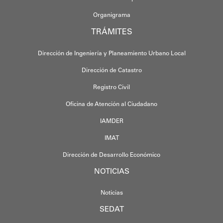
Organigrama
TRÁMITES
Dirección de Ingeniería y Planeamiento Urbano Local
Dirección de Catastro
Registro Civil
Oficina de Atención al Ciudadano
IAMDER
IMAT
Dirección de Desarrollo Económico
NOTICIAS
Noticias
SEDAT