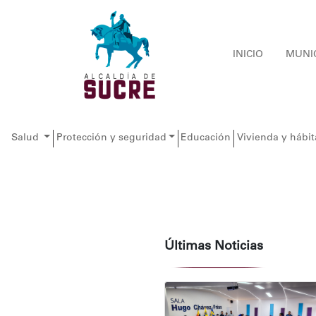
INICIO
MUNI
Salud
Protección y seguridad
Educación
Vivienda y hábit
Últimas Noticias