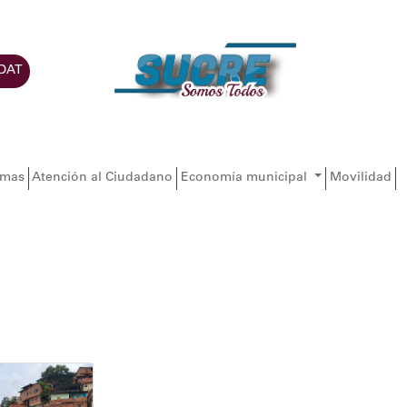
DAT
amas
Atención al Ciudadano
Economía municipal
Movilidad