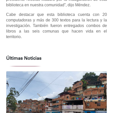
biblioteca en nuestra comunidad”, dijo Méndez.
Cabe destacar que esta biblioteca cuenta con 20
computadoras y más de 300 textos para la lectura y la
investigación. También fueron entregados combos de
libros a las seis comunas que hacen vida en el
territorio.
Últimas Noticias