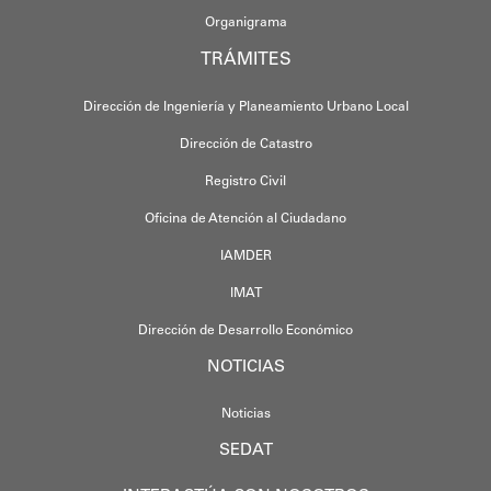
Organigrama
TRÁMITES
Dirección de Ingeniería y Planeamiento Urbano Local
Dirección de Catastro
Registro Civil
Oficina de Atención al Ciudadano
IAMDER
IMAT
Dirección de Desarrollo Económico
NOTICIAS
Noticias
SEDAT