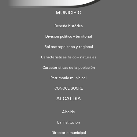
MUNICIPIO
Reseña histórica
División político – territorial
Rol metropolitano y regional
Características físico – naturales
Características de la población
Patrimonio municipal
CONOCE SUCRE
ALCALDÍA
Alcalde
La Institución
Directorio municipal