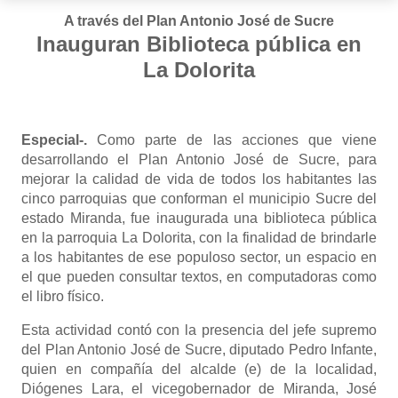
A través del Plan Antonio José de Sucre
Inauguran Biblioteca pública en
La Dolorita
Especial-.
Como parte de las acciones que viene
desarrollando el Plan Antonio José de Sucre, para
mejorar la calidad de vida de todos los habitantes las
cinco parroquias que conforman el municipio Sucre del
estado Miranda, fue inaugurada una biblioteca pública
en la parroquia La Dolorita, con la finalidad de brindarle
a los habitantes de ese populoso sector, un espacio en
el que pueden consultar textos, en computadoras como
el libro físico.
Esta actividad contó con la presencia del jefe supremo
del Plan Antonio José de Sucre, diputado Pedro Infante,
quien en compañía del alcalde (e) de la localidad,
Diógenes Lara, el vicegobernador de Miranda, José