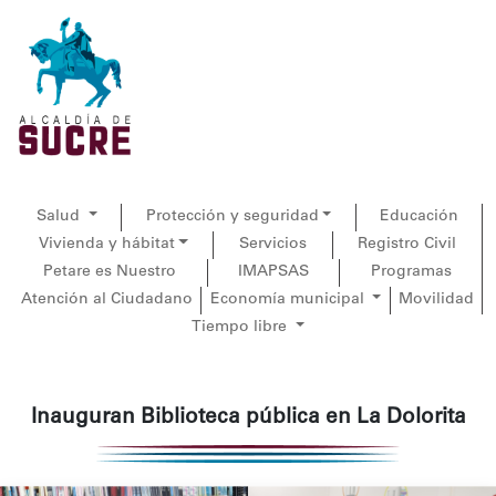
Salud
Protección y seguridad
Educación
Vivienda y hábitat
Servicios
Registro Civil
Petare es Nuestro
IMAPSAS
Programas
Atención al Ciudadano
Economía municipal
Movilidad
Tiempo libre
Inauguran Biblioteca pública en La Dolorita