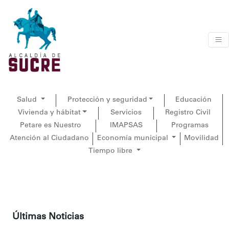
Salud
Protección y seguridad
Educación
Vivienda y hábitat
Servicios
Registro Civil
Petare es Nuestro
IMAPSAS
Programas
Atención al Ciudadano
Economía municipal
Movilidad
Tiempo libre
Últimas Noticias