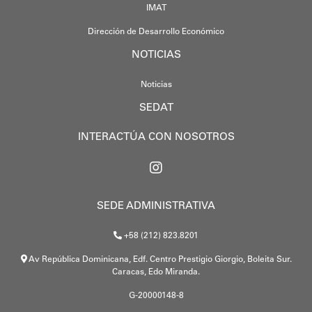
IMAT
Dirección de Desarrollo Económico
NOTICIAS
Noticias
SEDAT
INTERACTÚA CON NOSOTROS
SEDE ADMINISTRATIVA
+58 (212) 823.8201
Av República Dominicana, Edf. Centro Prestigio Giorgio, Boleita Sur.
Caracas, Edo Miranda.
G-20000148-8