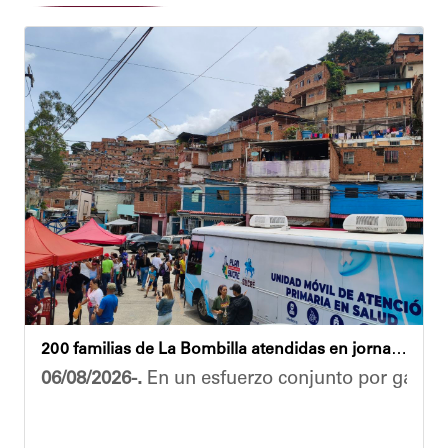
200 familias de La Bombilla atendidas en jornada integral
06/08/2026-.
En un esfuerzo conjunto por garanti