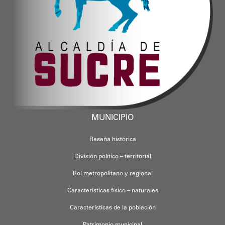
MUNICIPIO
Reseña histórica
División político – territorial
Rol metropolitano y regional
Características físico – naturales
Características de la población
Patrimonio municipal