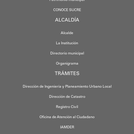
CONOCE SUCRE
ALCALDÍA
Alcalde
La Institución
Directorio municipal
Organigrama
TRÁMITES
Dirección de Ingeniería y Planeamiento Urbano Local
Dirección de Catastro
Registro Civil
Oficina de Atención al Ciudadano
IAMDER