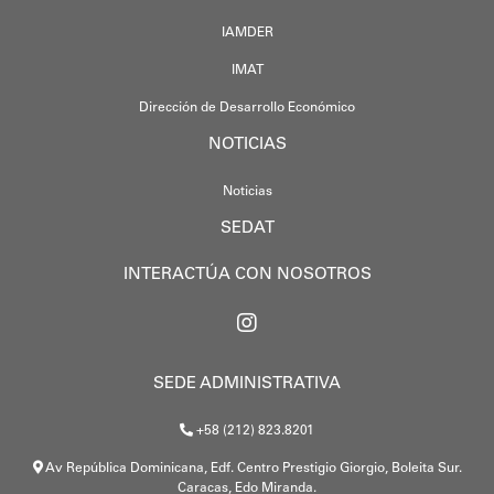
IAMDER
IMAT
Dirección de Desarrollo Económico
NOTICIAS
Noticias
SEDAT
INTERACTÚA CON NOSOTROS
SEDE ADMINISTRATIVA
+58 (212) 823.8201
Av República Dominicana, Edf. Centro Prestigio Giorgio, Boleita Sur.
Caracas, Edo Miranda.