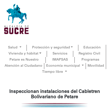
Salud
Protección y seguridad
Educación
Vivienda y hábitat
Servicios
Registro Civil
Petare es Nuestro
IMAPSAS
Programas
Atención al Ciudadano
Economía municipal
Movilidad
Tiempo libre
Inspeccionan instalaciones del Cabletren
Bolivariano de Petare