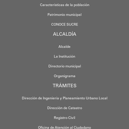
Características de la población
Patrimonio municipal
CONOCE SUCRE
ALCALDÍA
Alcalde
La Institución
Directorio municipal
Organigrama
TRÁMITES
Dirección de Ingeniería y Planeamiento Urbano Local
Dirección de Catastro
Registro Civil
Oficina de Atención al Ciudadano