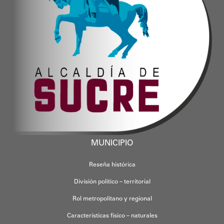
MUNICIPIO
Reseña histórica
División político – territorial
Rol metropolitano y regional
Características físico – naturales