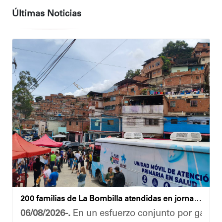
Últimas Noticias
200 familias de La Bombilla atendidas en jornada integral
06/08/2026-.
En un esfuerzo conjunto por garanti