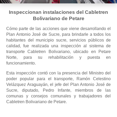
Inspeccionan instalaciones del Cabletren
Bolivariano de Petare
Cómo parte de las acciones que viene desarrollando el
Plan Antonio José de Sucre, para brindarle a todos los
habitantes del municipio sucre, servicios públicos de
calidad, fue realizada una inspección al sistema de
transporte Cabletren Bolivariano, ubicado en Petare
Norte, para su rehabilitación y puesta en
funcionamiento.
Esta inspección contó con la presencia del Ministro del
poder popular para el transporte, Ramón Celestino
Velázquez Araguayán, el jefe del Plan Antonio José de
Sucre, diputado, Pedro Infante, miembros de las
comunas y consejos comunales y trabajadores del
Cabletren Bolivariano de Petare.