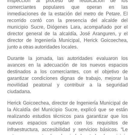
inspección al proceso de reubicación de los
comerciantes populares que operan en las
inmediaciones de la estación del metro de Petare. El
recorrido contó con la presencia del alcalde del
municipio Sucre, Diógenes Lara, acompañado por el
director general de la alcaldía, José Aranguren, y el
director de Ingeniería Municipal, Herick Goicoechea,
junto a otras autoridades locales.
Durante la jornada, las autoridades evaluaron los
avances en la adecuación de los nuevos espacios
destinados a los comerciantes, con el objetivo de
garantizar condiciones dignas de trabajo, mejorar la
movilidad peatonal y contribuir a la seguridad
ciudadana.
Herick Goicoechea, director de Ingeniería Municipal de
la Alcaldía del Municipio Sucre, explicó que se están
realizando estudios técnicos para garantizar que los
nuevos espacios cumplan con los requisitos de
infraestructura, accesibilidad y servicios básicos. “Le