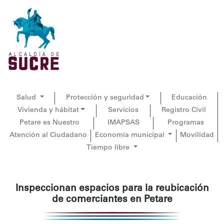
Salud
Protección y seguridad
Educación
Vivienda y hábitat
Servicios
Registro Civil
Petare es Nuestro
IMAPSAS
Programas
Atención al Ciudadano
Economía municipal
Movilidad
Tiempo libre
Inspeccionan espacios para la reubicación
de comerciantes en Petare