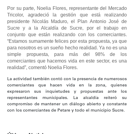
Por su parte, Noelia Flores, representante del Mercado
Tricolor, agradeció la gestión que está realizando
presidente Nicolás Maduro, el Plan Antonio José de
Sucre y a la Alcaldía de Sucre, por el trabajo en
conjunto que están realizando con los comerciantes.
“Estamos sumamente felices por esta propuesta, ya que
para nosotros es un sueño hecho realidad. Ya no es una
simple propuesta, para más del 98% de los
comerciantes que hacemos vida en este sector, es una
realidad”, comentó Noelia Flores.
La actividad también contó con la presencia de numerosos
comerciantes que hacen vida en la zona, quienes
expresaron sus inquietudes y propuestas ante los
representantes municipales. La alcaldía reiteró su
compromiso de mantener un diálogo abierto y constante
con los comerciantes de Petare y todo el municipio Sucre.