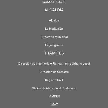
CONOCE SUCRE
ALCALDÍA
Alcalde
La Institución
Directorio municipal
Organigrama
TRÁMITES
Dirección de Ingeniería y Planeamiento Urbano Local
Dirección de Catastro
Registro Civil
Oficina de Atención al Ciudadano
IAMDER
IMAT