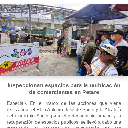
Inspeccionan espacios para la reubicación
de comerciantes en Petare
Especial-. En el marco de las acciones que viene
realizando el Plan Antonio José de Sucre y la Alcaldía
del municipio Sucre, para el ordenamiento urbano y la
recuperación de espacios públicos, se llevó a cabo una