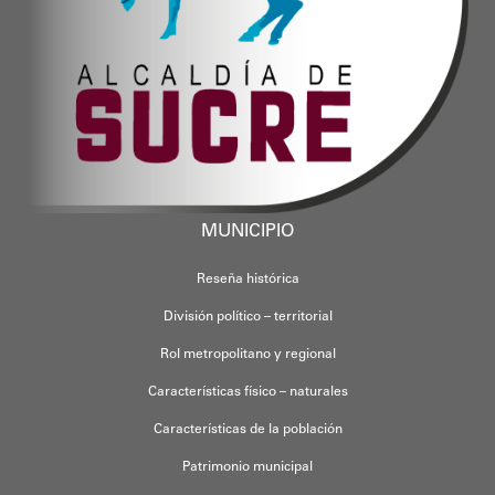
MUNICIPIO
Reseña histórica
División político – territorial
Rol metropolitano y regional
Características físico – naturales
Características de la población
Patrimonio municipal