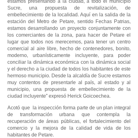
estamos presentando a la ciudad, a todo el municipio
Sucre, una propuesta de revitalización, de
embellecimiento de la localidad. Aquí en la salida de la
estación del Metro de Petare, sentido Fechas Patrias,
estamos desarrollando un proyecto conjuntamente con
los comerciantes de la zona, para hacer de Petare el
lugar que todos nos merecemos, para tener un centro
comercial al aire libre, hecho de contenedores, bonito,
moderno, urbanísticamente incluyente, para poder
conciliar la dinámica económica con la dinámica social
y el derecho a la ciudad de todos los habitantes de este
hermoso municipio. Desde la alcaldía de Sucre estamos
muy contentos de presentarle al país, al estado y al
municipio, una propuesta de embellecimiento de la
ciudad incluyente” expresó Herick Goicoechea.
Acotó que la inspección forma parte de un plan integral
de transformación urbana que contempla la
recuperación de áreas públicas, el fortalecimiento del
comercio y la mejora de la calidad de vida de los
habitantes de Petare.