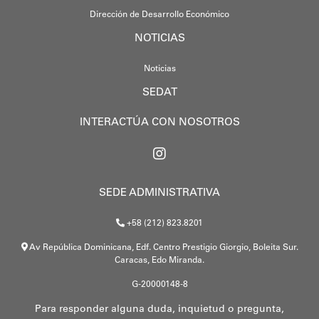
Dirección de Desarrollo Económico
NOTICIAS
Noticias
SEDAT
INTERACTÚA CON NOSOTROS
SEDE ADMINISTRATIVA
+58 (212) 823.8201
Av República Dominicana, Edf. Centro Prestigio Giorgio, Boleita Sur.
Caracas, Edo Miranda.
G-20000148-8
Para responder alguna duda, inquietud o pregunta,