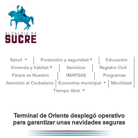
Salud
Protección y seguridad
Educación
Vivienda y hábitat
Servicios
Registro Civil
Petare es Nuestro
IMAPSAS
Programas
Atención al Ciudadano
Economía municipal
Movilidad
Tiempo libre
Terminal de Oriente desplegó operativo
para garantizar unas navidades seguras