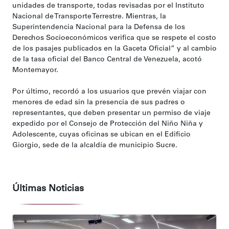
unidades de transporte, todas revisadas por el Instituto
Nacional de Transporte Terrestre. Mientras, la
Superintendencia Nacional para la Defensa de los
Derechos Socioeconómicos verifica que se respete el costo
de los pasajes publicados en la Gaceta Oficial” y al cambio
de la tasa oficial del Banco Central de Venezuela, acotó
Montemayor.
Por último, recordó a los usuarios que prevén viajar con
menores de edad sin la presencia de sus padres o
representantes, que deben presentar un permiso de viaje
expedido por el Consejo de Protección del Niño Niña y
Adolescente, cuyas oficinas se ubican en el Edificio
Giorgio, sede de la alcaldía de municipio Sucre.
Últimas Noticias