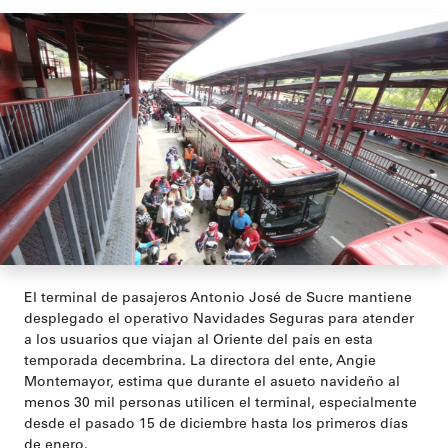
El terminal de pasajeros Antonio José de Sucre mantiene
desplegado el operativo Navidades Seguras para atender
a los usuarios que viajan al Oriente del país en esta
temporada decembrina. La directora del ente, Angie
Montemayor, estima que durante el asueto navideño al
menos 30 mil personas utilicen el terminal, especialmente
desde el pasado 15 de diciembre hasta los primeros días
de enero.