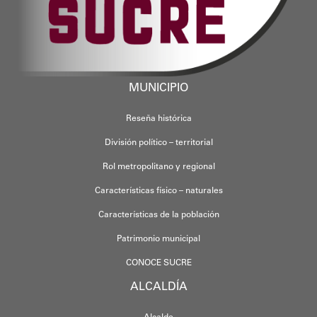
MUNICIPIO
Reseña histórica
División político – territorial
Rol metropolitano y regional
Características físico – naturales
Características de la población
Patrimonio municipal
CONOCE SUCRE
ALCALDÍA