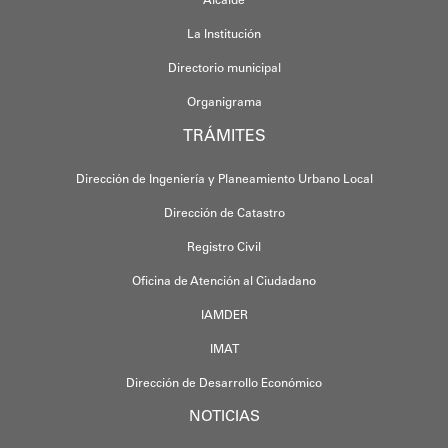
Alcalde
La Institución
Directorio municipal
Organigrama
TRÁMITES
Dirección de Ingeniería y Planeamiento Urbano Local
Dirección de Catastro
Registro Civil
Oficina de Atención al Ciudadano
IAMDER
IMAT
Dirección de Desarrollo Económico
NOTICIAS