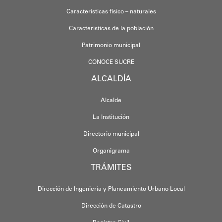
Características físico – naturales
Características de la población
Patrimonio municipal
CONOCE SUCRE
ALCALDÍA
Alcalde
La Institución
Directorio municipal
Organigrama
TRÁMITES
Dirección de Ingeniería y Planeamiento Urbano Local
Dirección de Catastro