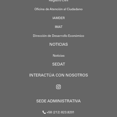
Registro Civil
Oficina de Atención al Ciudadano
IAMDER
IMAT
Dirección de Desarrollo Económico
NOTICIAS
Noticias
SEDAT
INTERACTÚA CON NOSOTROS
SEDE ADMINISTRATIVA
+58 (212) 823.8201