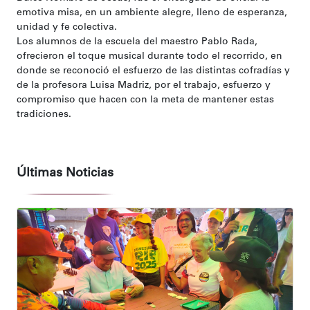
emotiva misa, en un ambiente alegre, lleno de esperanza,
unidad y fe colectiva.
Los alumnos de la escuela del maestro Pablo Rada,
ofrecieron el toque musical durante todo el recorrido, en
donde se reconoció el esfuerzo de las distintas cofradías y
de la profesora Luisa Madriz, por el trabajo, esfuerzo y
compromiso que hacen con la meta de mantener estas
tradiciones.
Últimas Noticias