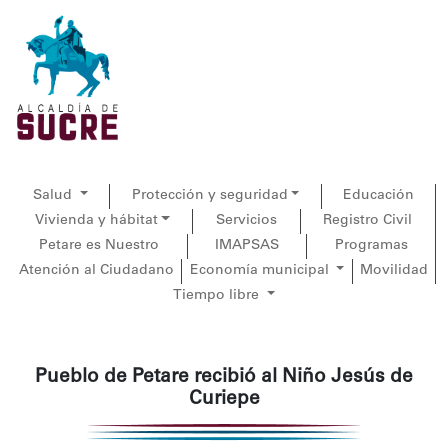
Salud
Protección y seguridad
Educación
Vivienda y hábitat
Servicios
Registro Civil
Petare es Nuestro
IMAPSAS
Programas
Atención al Ciudadano
Economía municipal
Movilidad
Tiempo libre
Pueblo de Petare recibió al Niño Jesús de
Curiepe