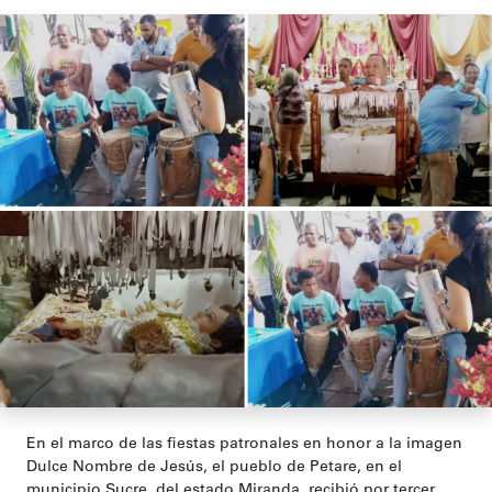
En el marco de las fiestas patronales en honor a la imagen
Dulce Nombre de Jesús, el pueblo de Petare, en el
municipio Sucre, del estado Miranda, recibió por tercer