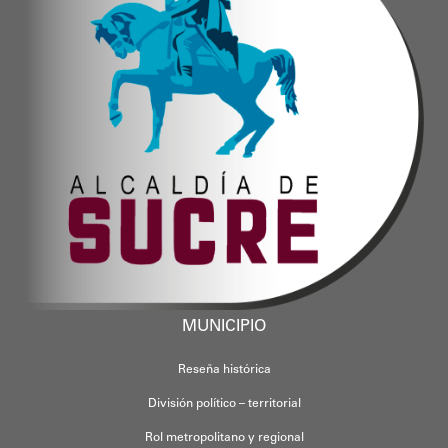
MUNICIPIO
Reseña histórica
División político – territorial
Rol metropolitano y regional