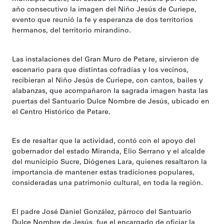
año consecutivo la imagen del Niño Jesús de Curiepe,
evento que reunió la fe y esperanza de dos territorios
hermanos, del territorio mirandino.
Las instalaciones del Gran Muro de Petare, sirvieron de
escenario para que distintas cofradías y los vecinos,
recibieran al Niño Jesús de Curiepe, con cantos, bailes y
alabanzas, que acompañaron la sagrada imagen hasta las
puertas del Santuario Dulce Nombre de Jesús, ubicado en
el Centro Histórico de Petare.
Es de resaltar que la actividad, contó con el apoyo del
gobernador del estado Miranda, Elio Serrano y el alcalde
del municipio Sucre, Diógenes Lara, quienes resaltaron la
importancia de mantener estas tradiciones populares,
consideradas una patrimonio cultural, en toda la región.
El padre José Daniel González, párroco del Santuario
Dulce Nombre de Jesús, fue el encargado de oficiar la