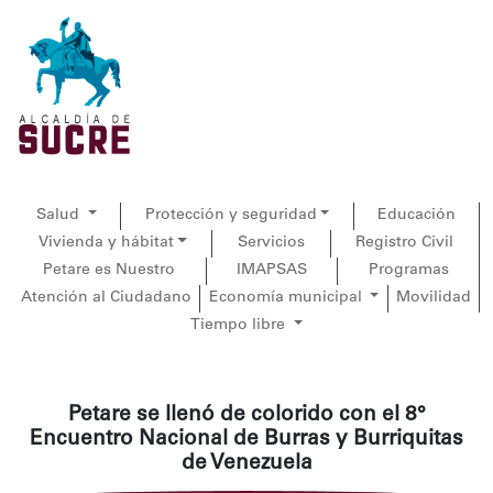
Salud
Protección y seguridad
Educación
Vivienda y hábitat
Servicios
Registro Civil
Petare es Nuestro
IMAPSAS
Programas
Atención al Ciudadano
Economía municipal
Movilidad
Tiempo libre
Petare se llenó de colorido con el 8°
Encuentro Nacional de Burras y Burriquitas
de Venezuela