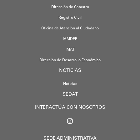
Dirección de Catastro
Registro Civil
Oficina de Atención al Ciudadano
IAMDER
IMAT
Dirección de Desarrollo Económico
NOTICIAS
Noticias
SEDAT
INTERACTÚA CON NOSOTROS
SEDE ADMINISTRATIVA