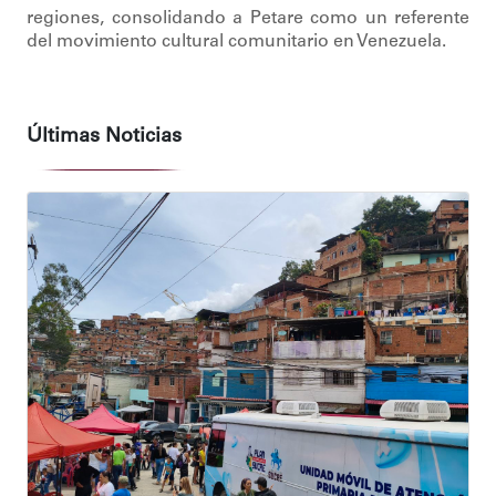
regiones, consolidando a Petare como un referente
del movimiento cultural comunitario en Venezuela.
Últimas Noticias