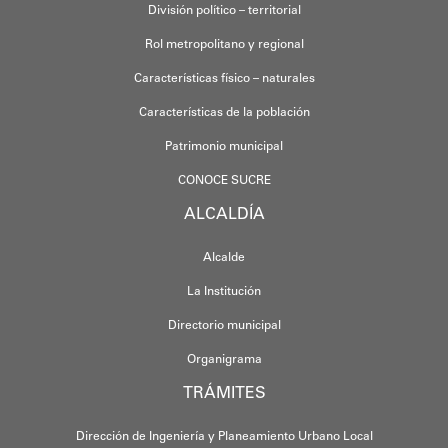
División político – territorial
Rol metropolitano y regional
Características físico – naturales
Características de la población
Patrimonio municipal
CONOCE SUCRE
ALCALDÍA
Alcalde
La Institución
Directorio municipal
Organigrama
TRÁMITES
Dirección de Ingeniería y Planeamiento Urbano Local