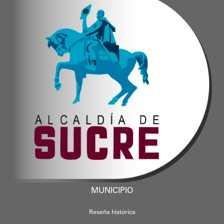
MUNICIPIO
Reseña histórica