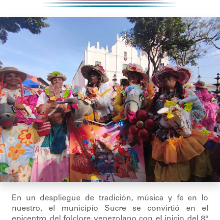
En un despliegue de tradición, música y fe en lo
nuestro, el municipio Sucre se convirtió en el
epicentro del folclore venezolano con el inicio del 8°