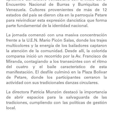
Encuentro Nacional de Burras y Burriquitas de
Venezuela. Cultores provenientes de más de 12
estados del país se dieron cita en la parroquia Petare
para reivindicar esta expresión dancística que forma
parte fundamental de la identidad nacional.
La jornada comenzó con una masiva concentración
frente a la U.E.N. Mario Picón Salas, donde los trajes
multicolores y la energía de los bailadores captaron
la atención de la comunidad. Desde allí, la colorida
comparsa inició un recorrido por la Av. Francisco de
Miranda, contagiando a los transeúntes con el ritmo
del cuatro y el baile característico de esta
manifestación. El desfile culminó en la Plaza Bolívar
de Petare, donde los participantes cerraron la
actividad con sus tradicionales danzas circulares.
La directora Patricia Munzón destacó la importancia
de abrir espacios para la salvaguarda de las
tradiciones, cumpliendo con las políticas de gestión
local.