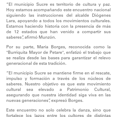
“El municipio Sucre es territorio de cultura y paz.
Hoy estamos acompañando este encuentro nacional
siguiendo las instrucciones del alcalde Diógenes
Lara, apoyando a todos los movimientos culturales.
Estamos haciendo historia con la presencia de más
de 12 estados que han venido a compartir sus
saberes”, afirmó Munzón.
Por su parte, María Borges, reconocida como la
"Burriquita Mayor de Petare", enfatizó el trabajo que
se realiza desde las bases para garantizar el relevo
generacional de esta tradición.
“El municipio Sucre se mantiene firme en el rescate,
impulso y formación a través de los núcleos de
saberes. Nuestro objetivo es que este movimiento
cultural sea elevado a Patrimonio Cultural,
asegurando que nuestra identidad siga viva en las
nuevas generaciones”, expresó Borges.
Este encuentro no solo celebra la danza, sino que
fortalece los lazos entre los cultores de distintas