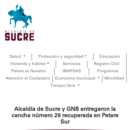
Salud
Protección y seguridad
Educación
Vivienda y hábitat
Servicios
Registro Civil
Petare es Nuestro
IMAPSAS
Programas
Atención al Ciudadano
Economía municipal
Movilidad
Tiempo libre
Alcaldía de Sucre y GNB entregaron la
cancha número 29 recuperada en Petare
Sur