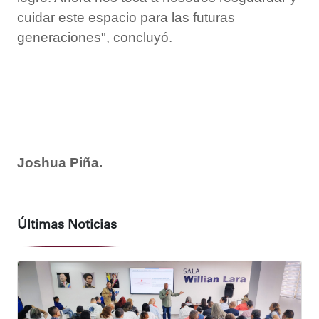
cuidar este espacio para las futuras
generaciones", concluyó.
Joshua Piña.
Últimas Noticias