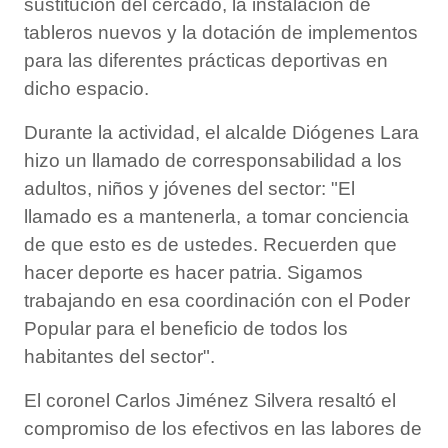
sustitución del cercado, la instalación de
tableros nuevos y la dotación de implementos
para las diferentes prácticas deportivas en
dicho espacio.
Durante la actividad, el alcalde Diógenes Lara
hizo un llamado de corresponsabilidad a los
adultos, niños y jóvenes del sector: "El
llamado es a mantenerla, a tomar conciencia
de que esto es de ustedes. Recuerden que
hacer deporte es hacer patria. Sigamos
trabajando en esa coordinación con el Poder
Popular para el beneficio de todos los
habitantes del sector".
El coronel Carlos Jiménez Silvera resaltó el
compromiso de los efectivos en las labores de