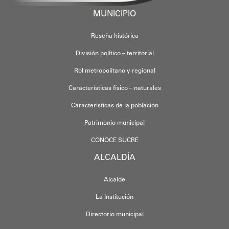
MUNICIPIO
Reseña histórica
División político – territorial
Rol metropolitano y regional
Características físico – naturales
Características de la población
Patrimonio municipal
CONOCE SUCRE
ALCALDÍA
Alcalde
La Institución
Directorio municipal