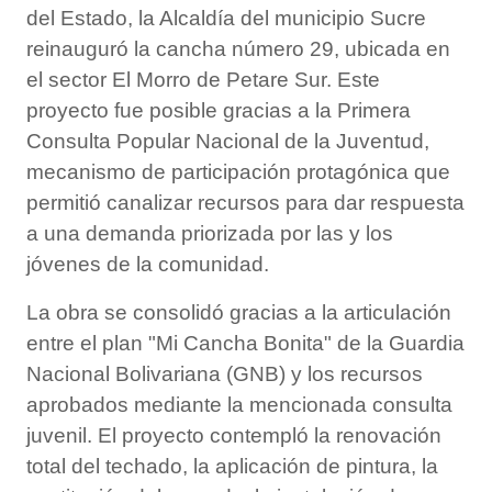
del Estado, la Alcaldía del municipio Sucre
reinauguró la cancha número 29, ubicada en
el sector El Morro de Petare Sur. Este
proyecto fue posible gracias a la Primera
Consulta Popular Nacional de la Juventud,
mecanismo de participación protagónica que
permitió canalizar recursos para dar respuesta
a una demanda priorizada por las y los
jóvenes de la comunidad.
La obra se consolidó gracias a la articulación
entre el plan "Mi Cancha Bonita" de la Guardia
Nacional Bolivariana (GNB) y los recursos
aprobados mediante la mencionada consulta
juvenil. El proyecto contempló la renovación
total del techado, la aplicación de pintura, la