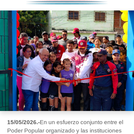
15/05/2026.-
En un esfuerzo conjunto entre el
Poder Popular organizado y las instituciones