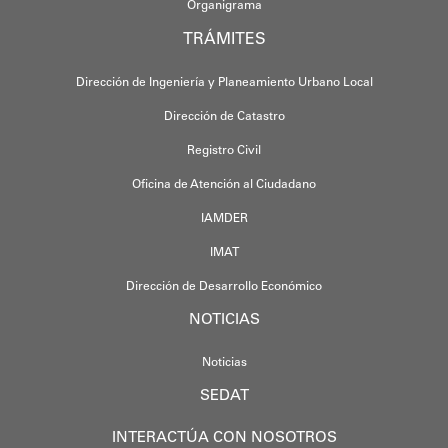
Organigrama
TRÁMITES
Dirección de Ingeniería y Planeamiento Urbano Local
Dirección de Catastro
Registro Civil
Oficina de Atención al Ciudadano
IAMDER
IMAT
Dirección de Desarrollo Económico
NOTICIAS
Noticias
SEDAT
INTERACTÚA CON NOSOTROS