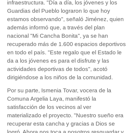
infraestructura. "Día a día, los jóvenes y los
Guardias del Pueblo lograron lo que hoy
estamos observando", señaló Jiménez, quien
además informó que, a través del plan
nacional "Mi Cancha Bonita", ya se han
recuperado más de 1.600 espacios deportivos
en todo el país. "Este regalo que el Estado le
da a los jóvenes es para el disfrute y las
actividades deportivas de todos", acotó
dirigiéndose a los niños de la comunidad.
Por su parte, Ismenia Tovar, vocera de la
Comuna Argelia Laya, manifestó la
satisfacción de los vecinos al ver
materializado el proyecto. "Nuestro sueño era
recuperar esta cancha y gracias a Dios se
logró. Ahora nos toca a nosotros resguardar y