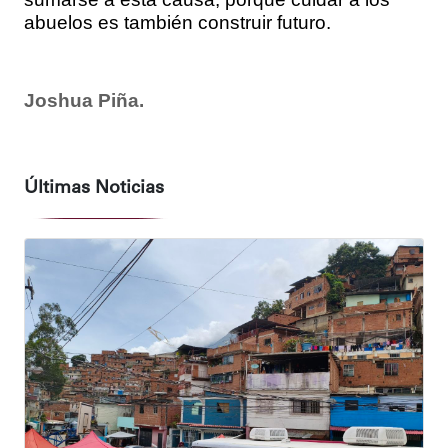
abuelos es también construir futuro.
Joshua Piña.
Últimas Noticias