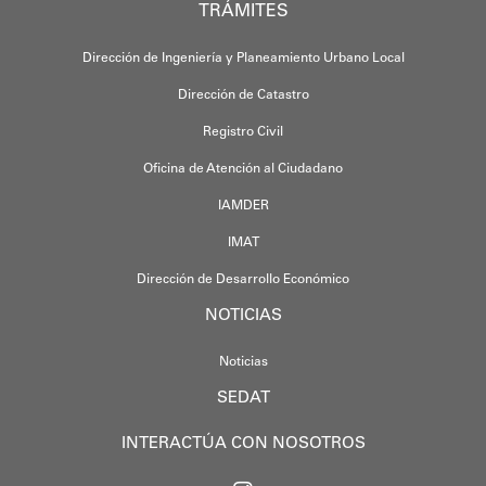
TRÁMITES
Dirección de Ingeniería y Planeamiento Urbano Local
Dirección de Catastro
Registro Civil
Oficina de Atención al Ciudadano
IAMDER
IMAT
Dirección de Desarrollo Económico
NOTICIAS
Noticias
SEDAT
INTERACTÚA CON NOSOTROS