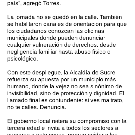
país”, agregó Torres.
La jornada no se quedó en la calle. También
se habilitaron canales de orientación para que
los ciudadanos conozcan las oficinas
municipales donde pueden denunciar
cualquier vulneración de derechos, desde
negligencia familiar hasta abuso físico o
psicológico.
Con este despliegue, la Alcaldía de Sucre
refuerza su apuesta por un municipio más
humano, donde la vejez no sea sinónimo de
invisibilidad, sino de protección y dignidad. El
llamado final es contundente: si ves maltrato,
no te calles. Denuncia.
El gobierno local reitera su compromiso con la
tercera edad e invita a todos los sectores a
sumarse a esta causa, porque cuidar a los