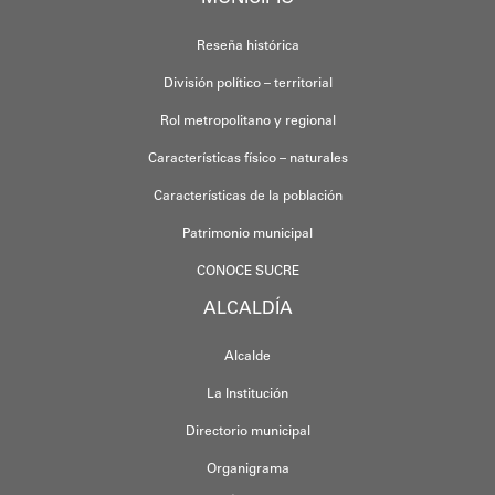
Reseña histórica
División político – territorial
Rol metropolitano y regional
Características físico – naturales
Características de la población
Patrimonio municipal
CONOCE SUCRE
ALCALDÍA
Alcalde
La Institución
Directorio municipal
Organigrama