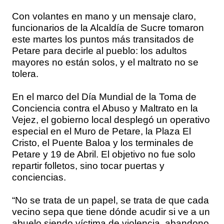
Con volantes en mano y un mensaje claro,
funcionarios de la Alcaldía de Sucre tomaron
este martes los puntos más transitados de
Petare para decirle al pueblo: los adultos
mayores no están solos, y el maltrato no se
tolera.
En el marco del Día Mundial de la Toma de
Conciencia contra el Abuso y Maltrato en la
Vejez, el gobierno local desplegó un operativo
especial en el Muro de Petare, la Plaza El
Cristo, el Puente Baloa y los terminales de
Petare y 19 de Abril. El objetivo no fue solo
repartir folletos, sino tocar puertas y
conciencias.
“No se trata de un papel, se trata de que cada
vecino sepa que tiene dónde acudir si ve a un
abuelo siendo víctima de violencia, abandono