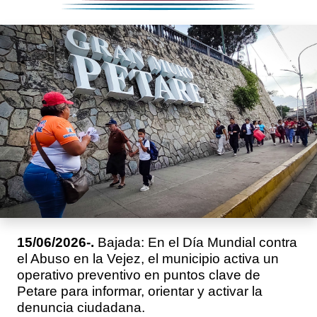
15/06/2026-.
Bajada: En el Día Mundial contra
el Abuso en la Vejez, el municipio activa un
operativo preventivo en puntos clave de
Petare para informar, orientar y activar la
denuncia ciudadana.