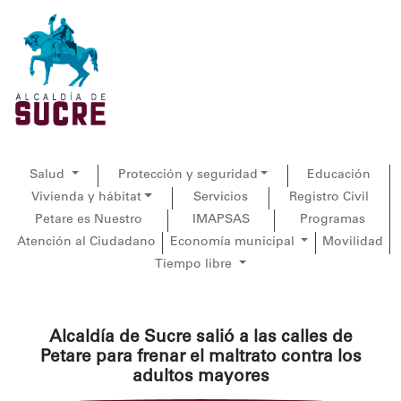
Salud
Protección y seguridad
Educación
Vivienda y hábitat
Servicios
Registro Civil
Petare es Nuestro
IMAPSAS
Programas
Atención al Ciudadano
Economía municipal
Movilidad
Tiempo libre
Alcaldía de Sucre salió a las calles de
Petare para frenar el maltrato contra los
adultos mayores