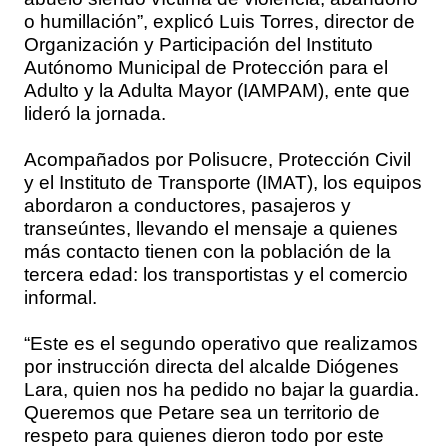
o humillación”, explicó Luis Torres, director de
Organización y Participación del Instituto
Autónomo Municipal de Protección para el
Adulto y la Adulta Mayor (IAMPAM), ente que
lideró la jornada.
Acompañados por Polisucre, Protección Civil
y el Instituto de Transporte (IMAT), los equipos
abordaron a conductores, pasajeros y
transeúntes, llevando el mensaje a quienes
más contacto tienen con la población de la
tercera edad: los transportistas y el comercio
informal.
“Este es el segundo operativo que realizamos
por instrucción directa del alcalde Diógenes
Lara, quien nos ha pedido no bajar la guardia.
Queremos que Petare sea un territorio de
respeto para quienes dieron todo por este