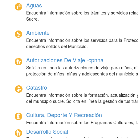
Aguas
Encuentra información sobre los trámites y servicios rela
sucre.
Ambiente
Encuentra información sobre los servicios para la
protec
desechos sólidos del
municipio
.
Autorizaciones De Viaje -cpnna
Solicita en línea las autorizaciones de viaje para niños,
protección de niños, niñas y adolescentes del municipio 
Catastro
encuentra
información sobre la formación, actualización y 
del municipio sucre.
solicita
en línea la gestión de tus trá
Cultura, Deporte Y Recreación
Encuentra información sobre los
programas
culturales
,
Desarrollo Social