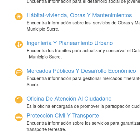
Encuentra información para el desarrollo social de
jóvene
Hábitat-vivienda, Obras Y Mantenimientos
Encuentra información sobre los servicios de
obras
y
municipio
sucre.
Ingeniería Y Planeamiento Urbano
Encuentra los trámites para actualizar y conservar el
ca
municipio
sucre.
Mercados Públicos Y Desarrollo Económico
Encuentra información para gestionar mercados itinerant
sucre
.
Oficina De Atención Al Ciudadano
E
s la oficina encargada de promover la participación ciu
Protección Civil Y Transporte
Encuentra información sobre los servicios para garantizar 
transporte terrestre.