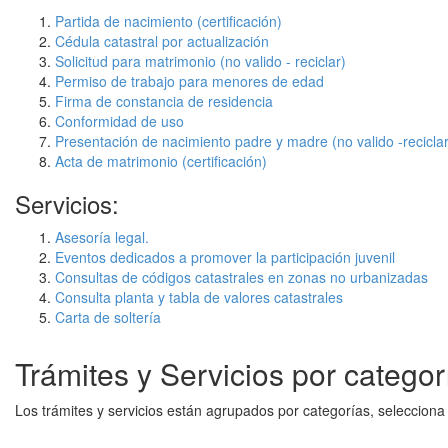
Partida de nacimiento (certificación)
Cédula catastral por actualización
Solicitud para matrimonio (no valido - reciclar)
Permiso de trabajo para menores de edad
Firma de constancia de residencia
Conformidad de uso
Presentación de nacimiento padre y madre (no valido -reciclar
Acta de matrimonio (certificación)
Servicios:
Asesoría legal.
Eventos dedicados a promover la participación juvenil
Consultas de códigos catastrales en zonas no urbanizadas
Consulta planta y tabla de valores catastrales
Carta de soltería
Trámites y Servicios por categor
Los trámites y servicios están agrupados por categorías, seleccion