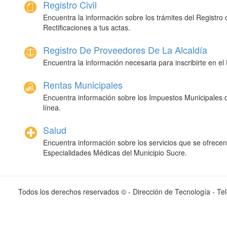
Registro Civil
Encuentra la información sobre los trámites del
registro
c
rectificaciones
a tus actas.
Registro De Proveedores De La Alcaldía
Encuentra la información necesaria para inscribirte en el
Rentas Municipales
Encuentra información sobre los
impuestos
municipales
línea.
Salud
Encuentra información sobre los servicios que se ofrece
especialidades
médicas
del
municipi
o
sucre.
Todos los derechos reservados © - Dirección de Tecnología - Tel