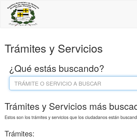
Trámites y Servicios
¿Qué estás buscando?
Trámites y Servicios más busca
Estos son los trámites y servicios que los ciudadanos están buscan
Trámites: