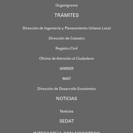
Organigrama
TRÁMITES
Dirección de Ingeniería y Planeamiento Urbano Local
Dirección de Catastro
Registro Civil
Oficina de Atención al Ciudadano
IAMDER
IMAT
Dirección de Desarrollo Económico
NOTICIAS
Noticias
SEDAT