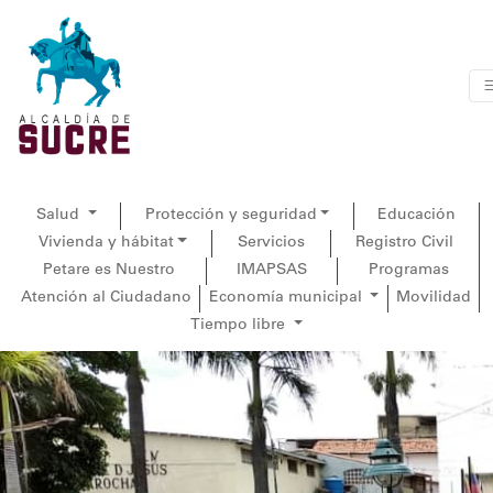
Salud
Protección y seguridad
Educación
Vivienda y hábitat
Servicios
Registro Civil
Petare es Nuestro
IMAPSAS
Programas
Atención al Ciudadano
Economía municipal
Movilidad
Tiempo libre