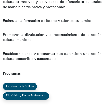
culturales masivos y actividades de efemérides culturales
de manera participativa y protagónica.
Estimular la formación de líderes y talentos culturales.
Promover la divulgación y el reconocimiento de la acción
cultural municipal.
Establecer planes y programas que garanticen una acción
cultural sostenible y sustentable.
Programas
Las Casas de la Cultura
Efemérides y Fiestas Tradicionales