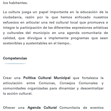
los habitantes.
La cultura juega un papel importante en la educación de la
ciudadanía, razón por la que hemos enfocado nuestros
esfuerzos en articular una red cultural local que promueva e
integre la participación de las diferentes expresiones artísticas
y culturales del municipio en una agenda comunitaria de
calidad, que divulgue e implemente programas que sean
sostenibles y sustentables en el tiempo..
Competencias
Crear una
Política Cultural Municipal
que fortalezca la
articulación entre Comunas, Consejos Comunales y
comunidades organizadas para dinamizar y descentralizar
la acción cultural.
Ofrecer una
Agenda Cultural
Comunitaria de eventos