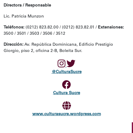
Directora / Responsable
Lic. Patricia Munzon
Teléfonos:
(0212) 823.82.00 / (0212) 823.82.01 /
Extensiones:
3500 / 3501 / 3503 / 3506 / 3512
Dirección:
Av. República Dominicana, Edificio Prestigio
Giorgio, piso 2, oficina 2-B, Boleíta Sur.
@CulturaSucre
Cultura Sucre
www.culturasucre.wordpress.com