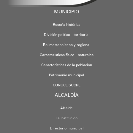
MUNICIPIO
Reseña histórica
División político – territorial
Rol metropolitano y regional
Características físico – naturales
Características de la población
Patrimonio municipal
CONOCE SUCRE
ALCALDÍA
Alcalde
La Institución
Directorio municipal