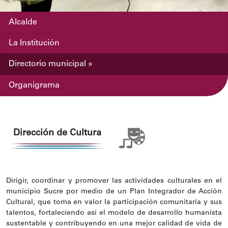
Alcalde
La Institución
Directorio municipal »
Organigrama
Dirección de Cultura
Dirigir, coordinar y promover las actividades culturales en el
municipio Sucre por medio de un Plan Integrador de Acción
Cultural, que toma en valor la participación comunitaria y sus
talentos, fortaleciendo así el modelo de desarrollo humanista
sustentable y contribuyendo en una mejor calidad de vida de