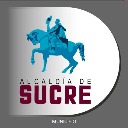
MUNICIPIO