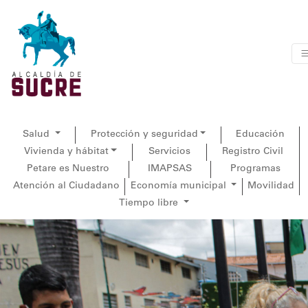
Salud
Protección y seguridad
Educación
Vivienda y hábitat
Servicios
Registro Civil
Petare es Nuestro
IMAPSAS
Programas
Atención al Ciudadano
Economía municipal
Movilidad
Tiempo libre