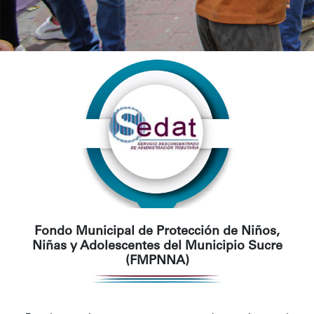
Fondo Municipal de Protección de Niños,
Niñas y Adolescentes del Municipio Sucre
(FMPNNA)