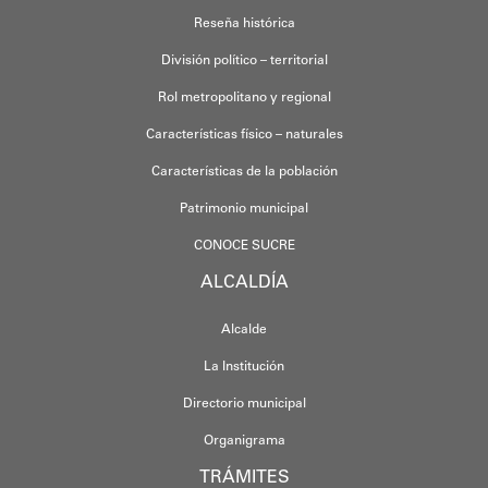
Reseña histórica
División político – territorial
Rol metropolitano y regional
Características físico – naturales
Características de la población
Patrimonio municipal
CONOCE SUCRE
ALCALDÍA
Alcalde
La Institución
Directorio municipal
Organigrama
TRÁMITES