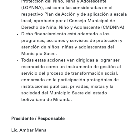
Protección del Niño, Niña y Adolescente
(LOPNNA), así como las consideradas en el
respectivo Plan de Acción y de aplicación a escala
local, aprobado por el Consejo Municipal de
Derecho de Niña, Niño y Adolescente (CMDNNA).
Dicho financiamiento está orientado a los
programas, acciones y servicios de protección y
atención de niños, niñas y adolescentes del
Municipio Sucre.
Todas estas acciones van dirigidas a lograr ser
reconocido como un instrumento de gestión al
servicio del proceso de transformación social,
enmarcado en la participación protagónica de
instituciones públicas, privadas, mixtas y la
sociedad del Municipio Sucre del estado
bolivariano de Miranda.
Presidente / Responsable
Lic. Ambar Mena