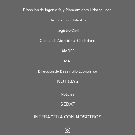
Dirección de Ingeniería y Planeamiento Urbano Local
Dirección de Catastro
Registro Civil
Oficina de Atención al Ciudadano
IAMDER
IMAT
Dirección de Desarrollo Económico
NOTICIAS
Noticias
SEDAT
INTERACTÚA CON NOSOTROS