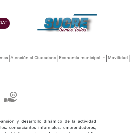
DAT
amas
Atención al Ciudadano
Economía municipal
Movilidad
ansión y desarrollo dinámico de la actividad
ales: comerciantes informales, emprendedores,