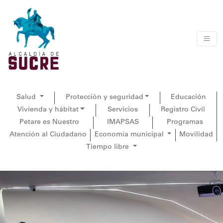
Salud
Protección y seguridad
Educación
Vivienda y hábitat
Servicios
Registro Civil
Petare es Nuestro
IMAPSAS
Programas
Atención al Ciudadano
Economía municipal
Movilidad
Tiempo libre