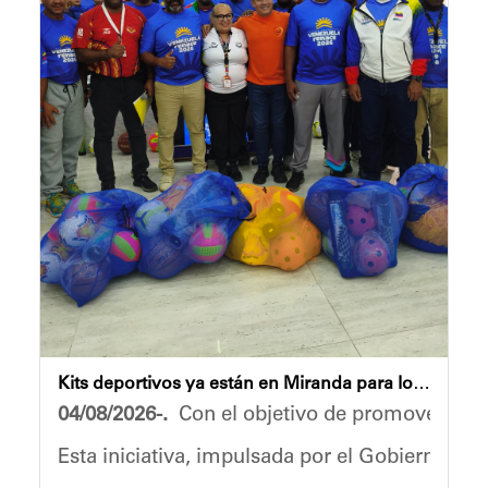
Kits deportivos ya están en Miranda para los Juegos “Venezuela Renace 2026”
04/08/2026-.
Con el objetivo de promover la sa
Esta iniciativa, impulsada por el Gobierno Na