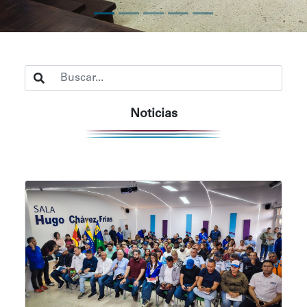
Noticias