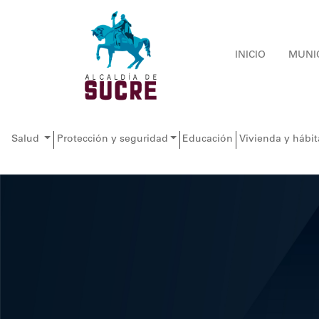
INICIO
MUNI
Salud
Protección y seguridad
Educación
Vivienda y hábit