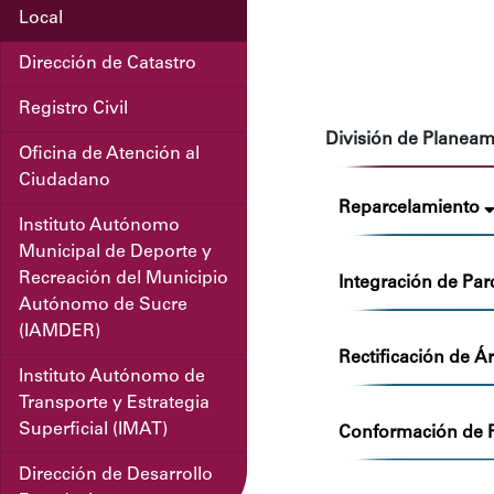
Local
Dirección de Catastro
Registro Civil
División de Planea
Oficina de Atención al
Ciudadano
Reparcelamiento
Instituto Autónomo
Municipal de Deporte y
Recreación del Municipio
Integración de Par
Autónomo de Sucre
(IAMDER)
Rectificación de Á
Instituto Autónomo de
Transporte y Estrategia
Superficial (IMAT)
Conformación de P
Dirección de Desarrollo