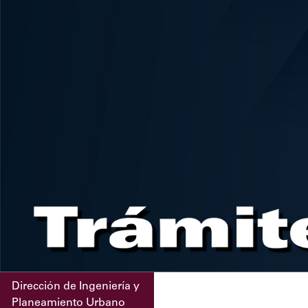
Dirección de Ingeniería y
Planeamiento Urbano