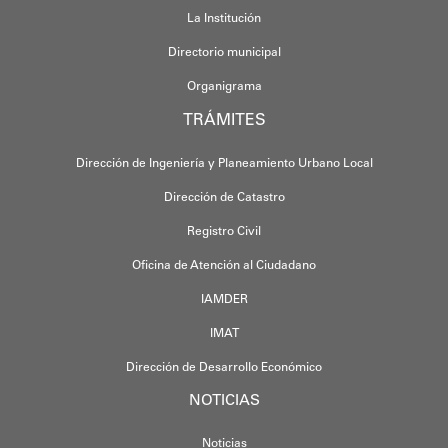
La Institución
Directorio municipal
Organigrama
TRÁMITES
Dirección de Ingeniería y Planeamiento Urbano Local
Dirección de Catastro
Registro Civil
Oficina de Atención al Ciudadano
IAMDER
IMAT
Dirección de Desarrollo Económico
NOTICIAS
Noticias