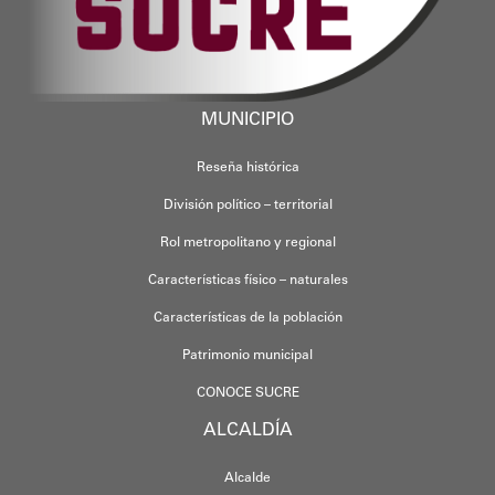
MUNICIPIO
Reseña histórica
División político – territorial
Rol metropolitano y regional
Características físico – naturales
Características de la población
Patrimonio municipal
CONOCE SUCRE
ALCALDÍA
Alcalde