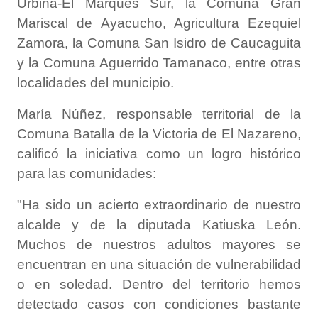
Urbina-El Marqués Sur, la Comuna Gran
Mariscal de Ayacucho, Agricultura Ezequiel
Zamora, la Comuna San Isidro de Caucaguita
y la Comuna Aguerrido Tamanaco, entre otras
localidades del municipio.
María Núñez, responsable territorial de la
Comuna Batalla de la Victoria de El Nazareno,
calificó la iniciativa como un logro histórico
para las comunidades:
"Ha sido un acierto extraordinario de nuestro
alcalde y de la diputada Katiuska León.
Muchos de nuestros adultos mayores se
encuentran en una situación de vulnerabilidad
o en soledad. Dentro del territorio hemos
detectado casos con condiciones bastante