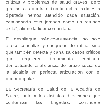
críticas y problemas de salud graves, pero
gracias al abordaje directo del alcalde y la
diputada hemos atendido cada situación,
catalogando esta jornada como un rotundo
éxito", afirmó la líder comunitaria.
El despliegue médico-asistencial no solo
ofrece consultas y chequeos de rutina, sino
que también detecta y canaliza casos críticos
que requieren tratamiento continuo,
demostrando la eficiencia del brazo social de
la alcaldía en perfecta articulación con el
poder popular.
La Secretaría de Salud de la Alcaldía de
Sucre, junto a las distintas direcciones que
conforman las brigadas, continuará