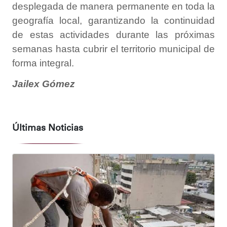
desplegada de manera permanente en toda la
geografía local, garantizando la continuidad
de estas actividades durante las próximas
semanas hasta cubrir el territorio municipal de
forma integral.
Jailex Gómez
Últimas Noticias