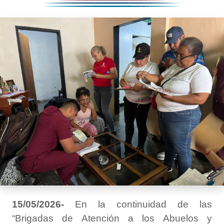
15/05/2026-
En la continuidad de las
“Brigadas de Atención a los Abuelos y