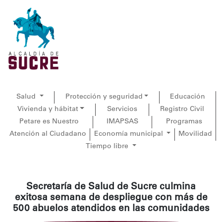
Salud
Protección y seguridad
Educación
Vivienda y hábitat
Servicios
Registro Civil
Petare es Nuestro
IMAPSAS
Programas
Atención al Ciudadano
Economía municipal
Movilidad
Tiempo libre
Secretaría de Salud de Sucre culmina
exitosa semana de despliegue con más de
500 abuelos atendidos en las comunidades