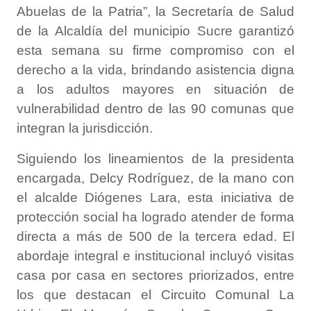
Abuelas de la Patria”, la Secretaría de Salud
de la Alcaldía del municipio Sucre garantizó
esta semana su firme compromiso con el
derecho a la vida, brindando asistencia digna
a los adultos mayores en situación de
vulnerabilidad dentro de las 90 comunas que
integran la jurisdicción.
Siguiendo los lineamientos de la presidenta
encargada, Delcy Rodríguez, de la mano con
el alcalde Diógenes Lara, esta iniciativa de
protección social ha logrado atender de forma
directa a más de 500 de la tercera edad. El
abordaje integral e institucional incluyó visitas
casa por casa en sectores priorizados, entre
los que destacan el Circuito Comunal La