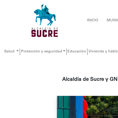
INICIO
MUNI
Salud
Protección y seguridad
Educación
Vivienda y hábit
Alcaldía de Sucre y GN