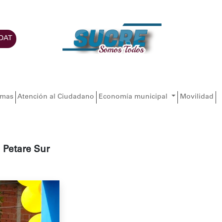
DAT
amas
Atención al Ciudadano
Economía municipal
Movilidad
 Petare Sur