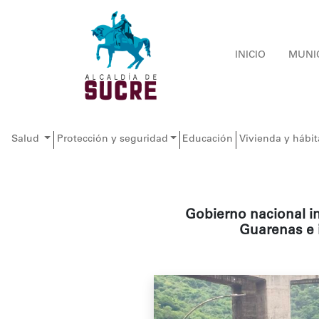
INICIO
MUNI
Salud
Protección y seguridad
Educación
Vivienda y hábit
Gobierno nacional ini
Guarenas e 