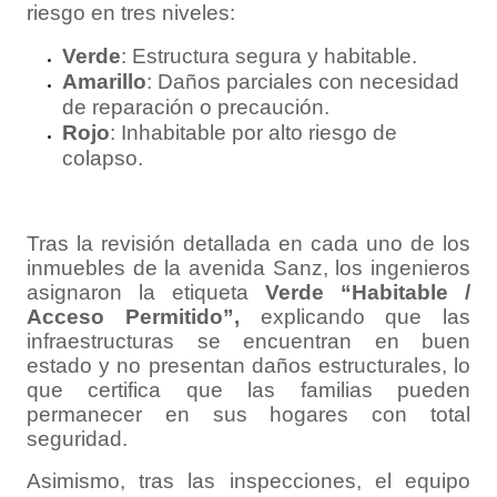
riesgo en tres niveles:
Verde
: Estructura segura y habitable.
Amarillo
: Daños parciales con necesidad
de reparación o precaución.
Rojo
: Inhabitable por alto riesgo de
colapso.
Tras la revisión detallada en cada uno de los
inmuebles de la avenida Sanz, los ingenieros
asignaron la etiqueta
Verde
“Habitable /
Acceso Permitido”,
explicando que las
infraestructuras se encuentran en buen
estado y no presentan daños estructurales, lo
que certifica que las familias pueden
permanecer en sus hogares con total
seguridad.
Asimismo, tras las inspecciones, el equipo