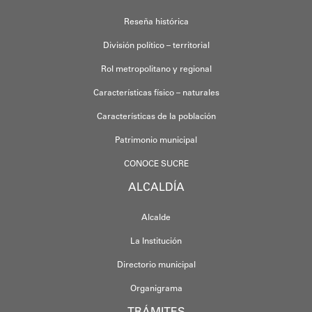
Reseña histórica
División político – territorial
Rol metropolitano y regional
Características físico – naturales
Características de la población
Patrimonio municipal
CONOCE SUCRE
ALCALDÍA
Alcalde
La Institución
Directorio municipal
Organigrama