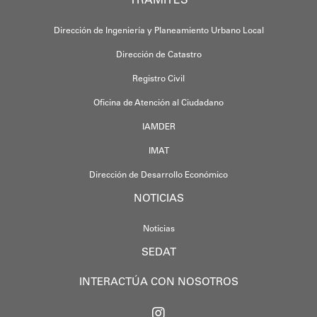
TRÁMITES
Dirección de Ingeniería y Planeamiento Urbano Local
Dirección de Catastro
Registro Civil
Oficina de Atención al Ciudadano
IAMDER
IMAT
Dirección de Desarrollo Económico
NOTICIAS
Noticias
SEDAT
INTERACTÚA CON NOSOTROS