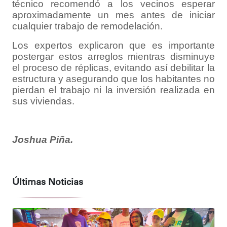
técnico recomendó a los vecinos esperar
aproximadamente un mes antes de iniciar
cualquier trabajo de remodelación.
Los expertos explicaron que es importante
postergar estos arreglos mientras disminuye
el proceso de réplicas, evitando así debilitar la
estructura y asegurando que los habitantes no
pierdan el trabajo ni la inversión realizada en
sus viviendas.
Joshua Piña.
Últimas Noticias