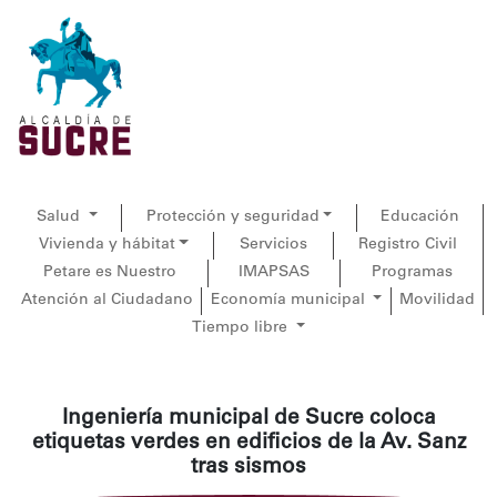
Salud
Protección y seguridad
Educación
Vivienda y hábitat
Servicios
Registro Civil
Petare es Nuestro
IMAPSAS
Programas
Atención al Ciudadano
Economía municipal
Movilidad
Tiempo libre
Ingeniería municipal de Sucre coloca
etiquetas verdes en edificios de la Av. Sanz
tras sismos