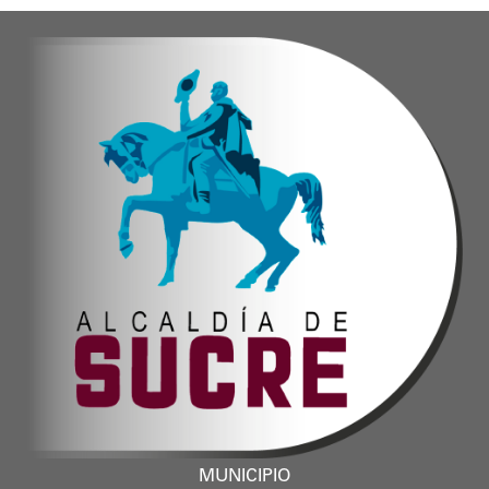
MUNICIPIO