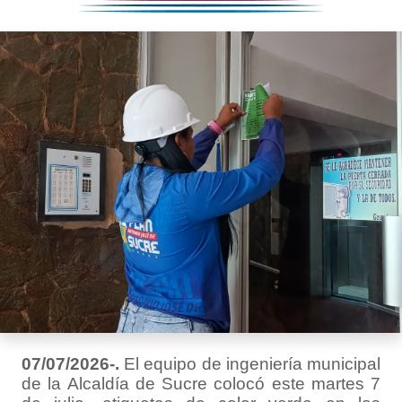
07/07/2026-.
El equipo de ingeniería municipal
de la Alcaldía de Sucre colocó este martes 7