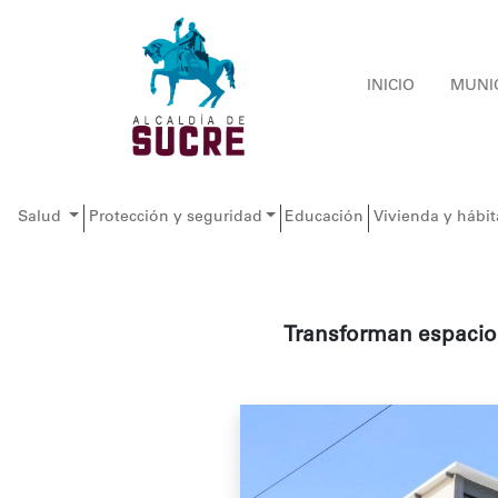
INICIO
MUNI
Salud
Protección y seguridad
Educación
Vivienda y hábit
Transforman espacios